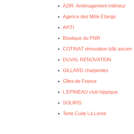
A2IR- Aménagement intérieur
Agence des Mille Etangs
AHTI
Boutique du PNR
COTINAT rénovation bâti ancien
DUVAL RENOVATION
GILLARD charpentes
Gîtes de France
L'EPINEAU club hippique
SOLIRIS
Terre Cuite La Lorne