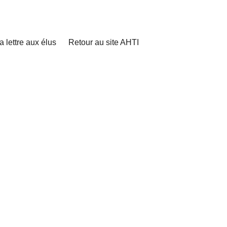
a lettre aux élus
Retour au site AHTI