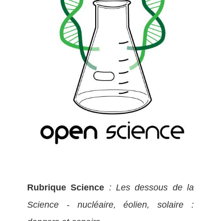
Rubrique Science
: Les dessous de la
Science - nucléaire, éolien, solaire :