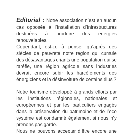
Editorial :
Notre association n’est en aucun
cas opposée à l’installation d’infrastructures
destinées à produire des énergies
renouvelables.
Cependant, est-ce à penser qu’après des
siècles de pauvreté notre région qui cumule
des désavantages criants une population qui se
raréfie, une région agricole sans industries
devrait encore subir les harcèlements des
énergiciens et la désinvolture de certains élus ?
Notre tourisme développé à grands efforts par
les institutions régionales, nationales et
européennes et par les particuliers engagés
dans la préservation du patrimoine et de l’eco
système est condamné également si nous n’y
prenons pas garde.
Nous ne pouvons accepter d’être encore une