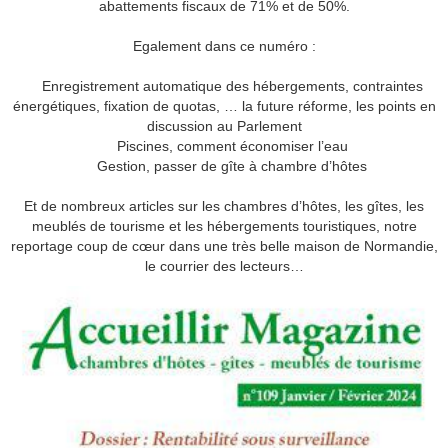
abattements fiscaux de 71% et de 50%.
Egalement dans ce numéro :
Enregistrement automatique des hébergements, contraintes
énergétiques, fixation de quotas, … la future réforme, les points en
discussion au Parlement
Piscines, comment économiser l’eau
Gestion, passer de gîte à chambre d’hôtes
Et de nombreux articles sur les chambres d’hôtes, les gîtes, les
meublés de tourisme et les hébergements touristiques, notre
reportage coup de cœur dans une très belle maison de Normandie,
le courrier des lecteurs…