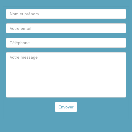
Envoyer