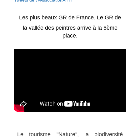
Les plus beaux GR de France
. Le GR de
la vallée des peintres arrive à la 5ème
place.
Le tourisme "Nature", la biodiversité