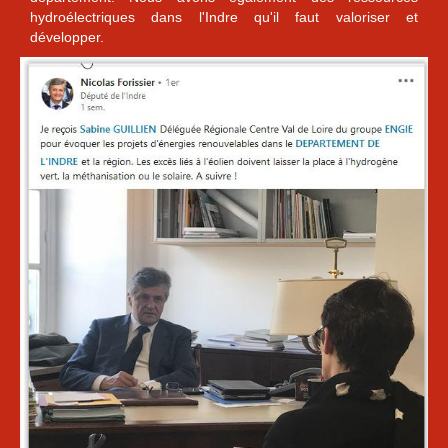
hydroélectriques dans l'Indre qu'il faut valoriser et
développer.