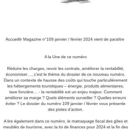
Accueillir Magazine n°109 janvier / février 2024 vient de paraître
A la Une de ce numéro
Réduire les charges, revoir les contrats, améliorer la rentabilité,
économiser…, c’est le thème du dossier de ce nouveau numéro.
Dans un contexte de hausse des coûts qui touche particulièrement
les hébergements touristiques – énergie, produits alimentaires,
taxe foncière… - la rentabilité est un enjeu majeur. Comment
améliorer sa marge ? Quels éléments surveiller ? Quelles erreurs
éviter ? Le dossier du numéro 109 janvier / février vous présente
des pistes d’action.
A lire également dans ce numéro, le matraquage fiscal des gîtes et
meublés de tourisme, avec la loi de finances pour 2024 et la fin des