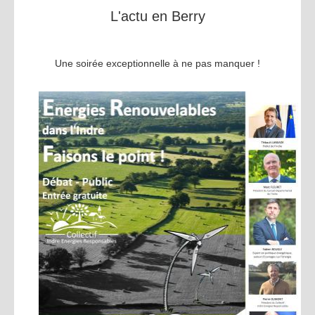
L'actu en Berry
Une soirée exceptionnelle à ne pas manquer !