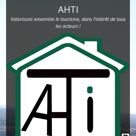
AHTI
Valorisons ensemble le tourisme, dans l’intérêt de tous
les acteurs !