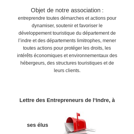
Objet de notre association
:
entreprendre toutes démarches et actions pour
dynamiser, soutenir et favoriser le
développement touristique du département de
l’indre et des départements limitrophes, mener
toutes actions pour protéger les droits, les
intérêts économiques et environnementaux des
hébergeurs, des structures touristiques et de
leurs clients.
Lettre des Entrepreneurs de l’Indre, à
ses élus