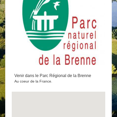
Venir dans le Parc Régional de la Brenne
Au coeur de la France.