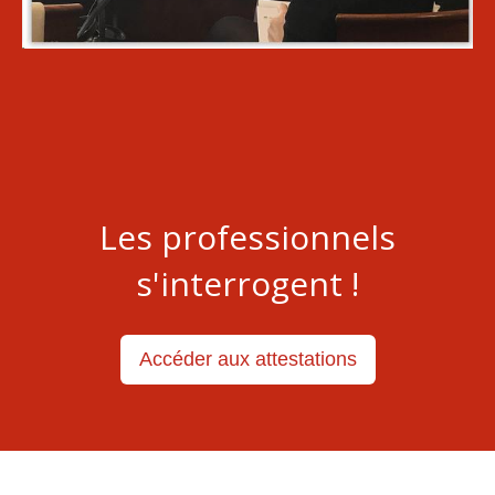
Les professionnels
s'interrogent !
Accéder aux attestations