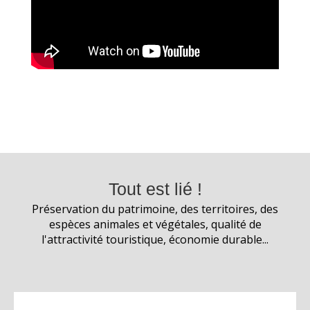
Tout est lié !
Préservation du patrimoine, des territoires, des
espèces animales et végétales, qualité de
l'attractivité touristique, économie durable...