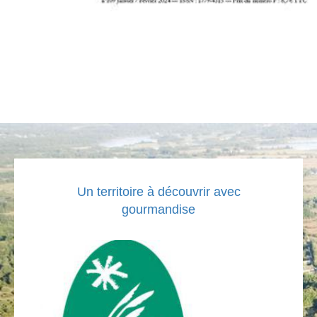
9
Un territoire à découvrir avec
gourmandise