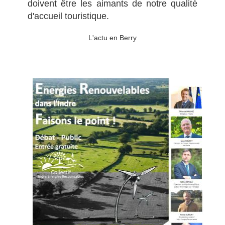
doivent être les aimants de notre qualité
d'accueil touristique.
L'actu en Berry