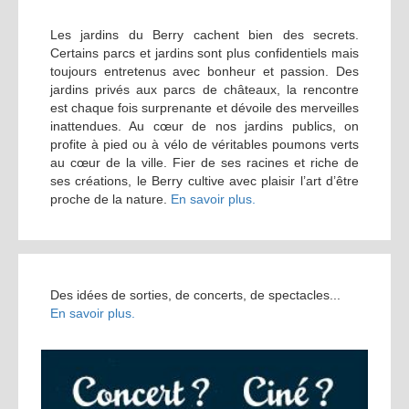
Les jardins du Berry cachent bien des secrets.
Certains parcs et jardins sont plus confidentiels mais
toujours entretenus avec bonheur et passion. Des
jardins privés aux parcs de châteaux, la rencontre
est chaque fois surprenante et dévoile des merveilles
inattendues. Au cœur de nos jardins publics, on
profite à pied ou à vélo de véritables poumons verts
au cœur de la ville. Fier de ses racines et riche de
ses créations, le Berry cultive avec plaisir l’art d’être
proche de la nature.
En savoir plus.
Des idées de sorties, de concerts, de spectacles...
En savoir plus.