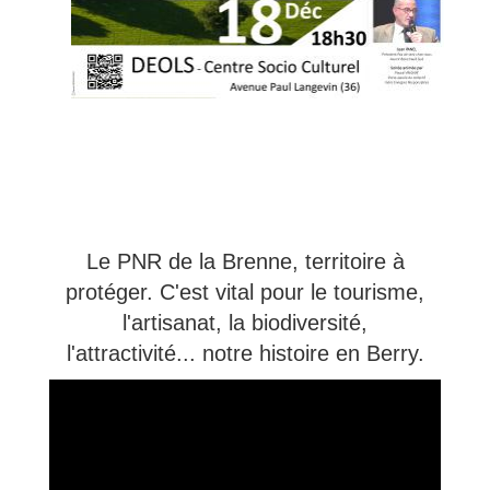
Le PNR de la Brenne, territoire à
protéger. C'est vital pour le tourisme,
l'artisanat, la biodiversité,
l'attractivité... notre histoire en Berry.