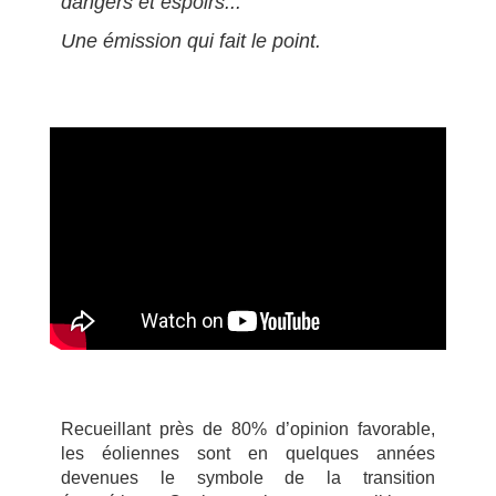
dangers et espoirs...
Une émission qui fait le point.
Recueillant près de 80% d’opinion favorable,
les éoliennes sont en quelques années
devenues le symbole de la transition