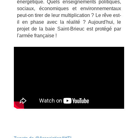
énergétique. Quels enseignements politiques,
sociaux, économiques et environnementaux
peut-on tirer de leur multiplication ? Le rêve est-
il en phase avec la réalité ? Aujourd'hui, le
projet de la baie Saint-Brieuc est protégé par
l'armée française !
Tweets de @AssociationAHTI