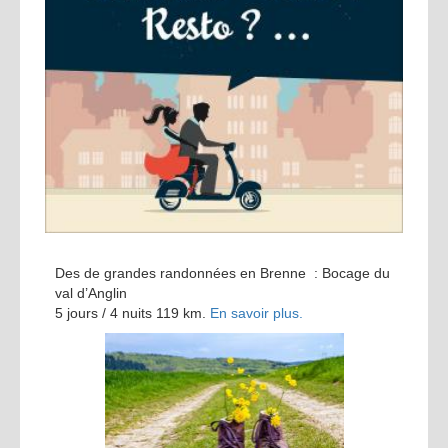
Des de grandes randonnées en Brenne : Bocage du
val d’Anglin
5 jours / 4 nuits 119 km.
En savoir plus.