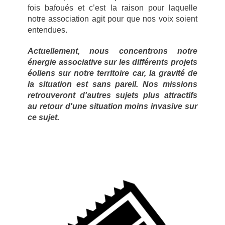
fois bafoués et c’est la raison pour laquelle
notre association agit pour que nos voix soient
entendues.
Actuellement, nous concentrons notre
énergie associative sur les différents projets
éoliens sur notre territoire car, la gravité de
la situation est sans pareil. Nos missions
retrouveront d'autres sujets plus attractifs
au retour d'une situation moins invasive sur
ce sujet.