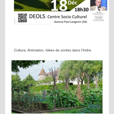
Culture, Animation, Idées de sorties dans l'Indre.